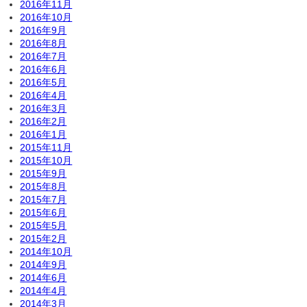
2016年11月
2016年10月
2016年9月
2016年8月
2016年7月
2016年6月
2016年5月
2016年4月
2016年3月
2016年2月
2016年1月
2015年11月
2015年10月
2015年9月
2015年8月
2015年7月
2015年6月
2015年5月
2015年2月
2014年10月
2014年9月
2014年6月
2014年4月
2014年3月