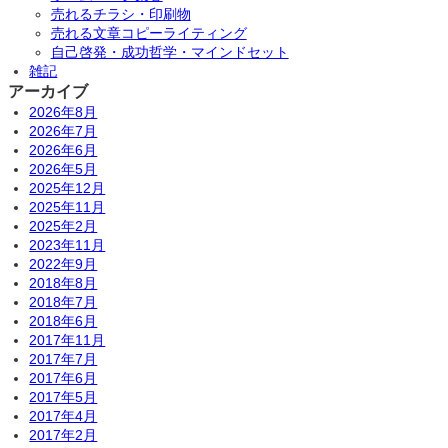
売れるチラシ・印刷物
売れる文章コピーライティング
自己啓発・成功哲学・マインドセット
雑記
アーカイブ
2026年8月
2026年7月
2026年6月
2026年5月
2025年12月
2025年11月
2025年2月
2023年11月
2022年9月
2018年8月
2018年7月
2018年6月
2017年11月
2017年7月
2017年6月
2017年5月
2017年4月
2017年2月