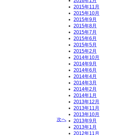
2016年1月
2015年11月
2015年10月
2015年9月
2015年8月
2015年7月
2015年6月
2015年5月
2015年2月
2014年10月
2014年9月
2014年6月
2014年4月
2014年3月
2014年2月
2014年1月
2013年12月
2013年11月
2013年10月
次へ
2013年9月
2013年1月
2012年11月