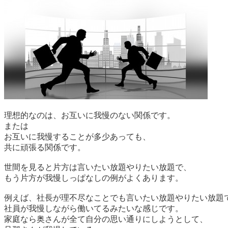
理想的なのは、お互いに我慢のない関係です。
または
お互いに我慢することが多少あっても、
共に頑張る関係です。
世間を見ると片方は言いたい放題やりたい放題で、
もう片方が我慢しっぱなしの例がよくあります。
例えば、社長が理不尽なことでも言いたい放題やりたい放題
社員が我慢しながら働いてるみたいな感じです。
家庭なら奥さんが全て自分の思い通りにしようとして、