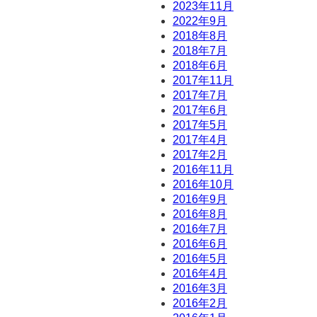
2023年11月
2022年9月
2018年8月
2018年7月
2018年6月
2017年11月
2017年7月
2017年6月
2017年5月
2017年4月
2017年2月
2016年11月
2016年10月
2016年9月
2016年8月
2016年7月
2016年6月
2016年5月
2016年4月
2016年3月
2016年2月