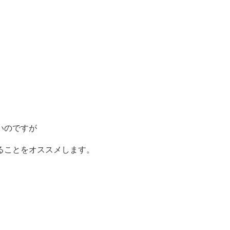
いのですが
ることをオススメします。