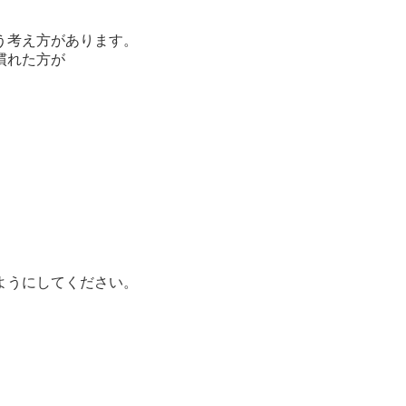
う考え方があります。
慣れた方が
ようにしてください。