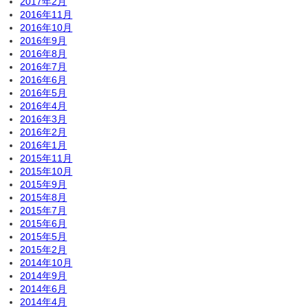
2017年2月
2016年11月
2016年10月
2016年9月
2016年8月
2016年7月
2016年6月
2016年5月
2016年4月
2016年3月
2016年2月
2016年1月
2015年11月
2015年10月
2015年9月
2015年8月
2015年7月
2015年6月
2015年5月
2015年2月
2014年10月
2014年9月
2014年6月
2014年4月