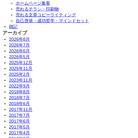
ホームページ集客
売れるチラシ・印刷物
売れる文章コピーライティング
自己啓発・成功哲学・マインドセット
雑記
アーカイブ
2026年8月
2026年7月
2026年6月
2026年5月
2025年12月
2025年11月
2025年2月
2023年11月
2022年9月
2018年8月
2018年7月
2018年6月
2017年11月
2017年7月
2017年6月
2017年5月
2017年4月