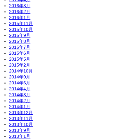
2016年3月
2016年2月
2016年1月
2015年11月
2015年10月
2015年9月
2015年8月
2015年7月
2015年6月
2015年5月
2015年2月
2014年10月
2014年9月
2014年6月
2014年4月
2014年3月
2014年2月
2014年1月
2013年12月
2013年11月
2013年10月
2013年9月
2013年1月