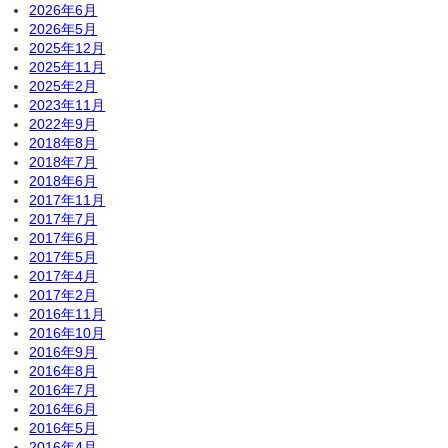
2026年6月
2026年5月
2025年12月
2025年11月
2025年2月
2023年11月
2022年9月
2018年8月
2018年7月
2018年6月
2017年11月
2017年7月
2017年6月
2017年5月
2017年4月
2017年2月
2016年11月
2016年10月
2016年9月
2016年8月
2016年7月
2016年6月
2016年5月
2016年4月