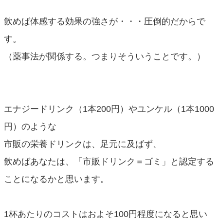
飲めば体感する効果の強さが・・・圧倒的だからで
す。
（薬事法が関係する。つまりそういうことです。）
エナジードリンク（1本200円）やユンケル（1本1000
円）のような
市販の栄養ドリンクは、足元に及ばず、
飲めばあなたは、「市販ドリンク＝ゴミ」と認定する
ことになるかと思います。
1杯あたりのコストはおよそ100円程度になると思い