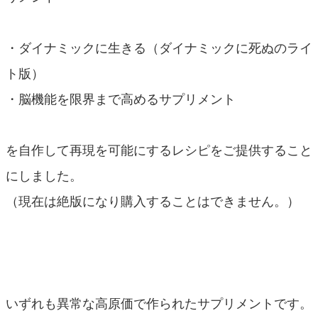
・ダイナミックに生きる（ダイナミックに死ぬのライ
ト版）
・脳機能を限界まで高めるサプリメント
を自作して再現を可能にするレシピをご提供すること
にしました。
（現在は絶版になり購入することはできません。）
いずれも異常な高原価で作られたサプリメントです。