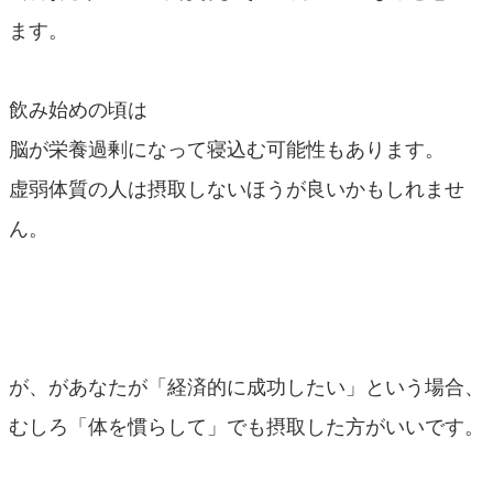
ます。
飲み始めの頃は
脳が栄養過剰になって寝込む可能性もあります。
虚弱体質の人は摂取しないほうが良いかもしれませ
ん。
が、があなたが「経済的に成功したい」という場合、
むしろ「体を慣らして」でも摂取した方がいいです。