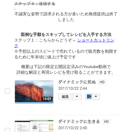
ステップ４：送信する
不誠実な姿勢で請求される方が多いため無償提供は終了
しました
面倒な手順をスキップしてレシピを入手する方法
ステップ１：こちらからどうぞ→
ショートカットリン
ク
※予想以上のスピードで売れているので販売数を制限す
るために年末頃に値上げ予定です
概要は下記の限定公開設定済みのYoutube動画で
詳細な解説と再現レシピを受け取ることができます。