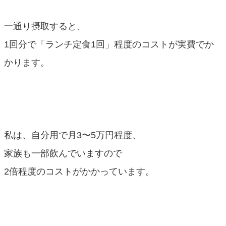
一通り摂取すると、
1回分で「ランチ定食1回」程度のコストが実費でか
かります。
私は、自分用で月3〜5万円程度、
家族も一部飲んでいますので
2倍程度のコストがかかっています。