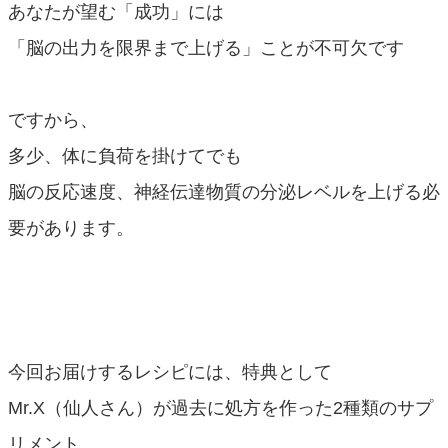
あなたが望む「成功」には
「脳の出力を限界まで上げる」ことが不可欠です
ですから、
多少、体に負荷を掛けてでも
脳の反応速度、神経伝達物質の分泌レベルを上げる必
要があります。
今回お届けするレシピには、特典として
Mr.X（仙人さん）が過去に処方を作った2種類のサプ
リメント