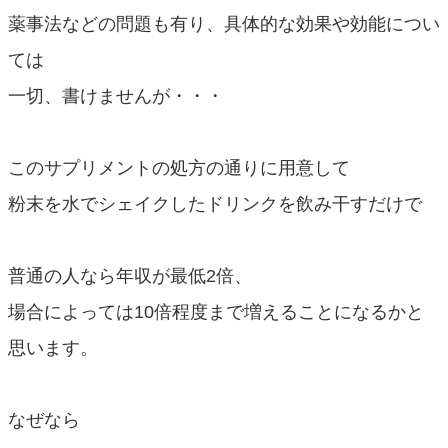
薬事法などの問題も有り、具体的な効果や効能につい
ては
一切、書けませんが・・・
このサプリメントの処方の通りに用意して
粉末を水でシェイクしたドリンクを飲み干すだけで
普通の人なら年収が最低2倍、
場合によっては10倍程度まで増えることになるかと
思います。
なぜなら