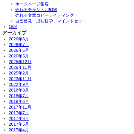
ホームページ集客
売れるチラシ・印刷物
売れる文章コピーライティング
自己啓発・成功哲学・マインドセット
雑記
アーカイブ
2026年8月
2026年7月
2026年6月
2026年5月
2025年12月
2025年11月
2025年2月
2023年11月
2022年9月
2018年8月
2018年7月
2018年6月
2017年11月
2017年7月
2017年6月
2017年5月
2017年4月