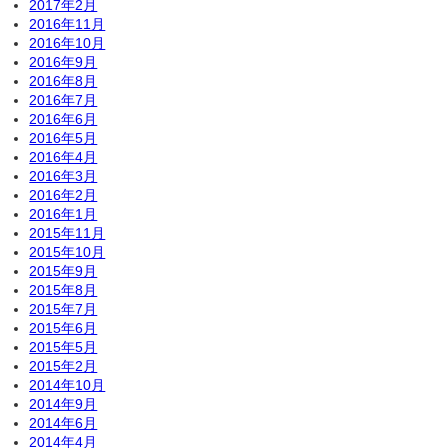
2017年2月
2016年11月
2016年10月
2016年9月
2016年8月
2016年7月
2016年6月
2016年5月
2016年4月
2016年3月
2016年2月
2016年1月
2015年11月
2015年10月
2015年9月
2015年8月
2015年7月
2015年6月
2015年5月
2015年2月
2014年10月
2014年9月
2014年6月
2014年4月