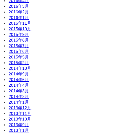
2016年4月
2016年3月
2016年2月
2016年1月
2015年11月
2015年10月
2015年9月
2015年8月
2015年7月
2015年6月
2015年5月
2015年2月
2014年10月
2014年9月
2014年6月
2014年4月
2014年3月
2014年2月
2014年1月
2013年12月
2013年11月
2013年10月
2013年9月
2013年1月