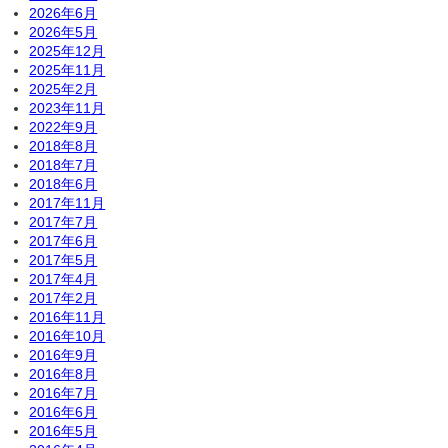
2026年6月
2026年5月
2025年12月
2025年11月
2025年2月
2023年11月
2022年9月
2018年8月
2018年7月
2018年6月
2017年11月
2017年7月
2017年6月
2017年5月
2017年4月
2017年2月
2016年11月
2016年10月
2016年9月
2016年8月
2016年7月
2016年6月
2016年5月