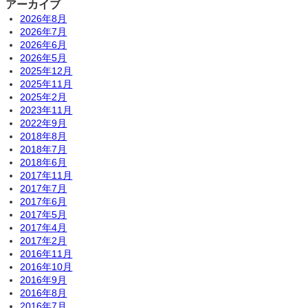
アーカイブ
2026年8月
2026年7月
2026年6月
2026年5月
2025年12月
2025年11月
2025年2月
2023年11月
2022年9月
2018年8月
2018年7月
2018年6月
2017年11月
2017年7月
2017年6月
2017年5月
2017年4月
2017年2月
2016年11月
2016年10月
2016年9月
2016年8月
2016年7月