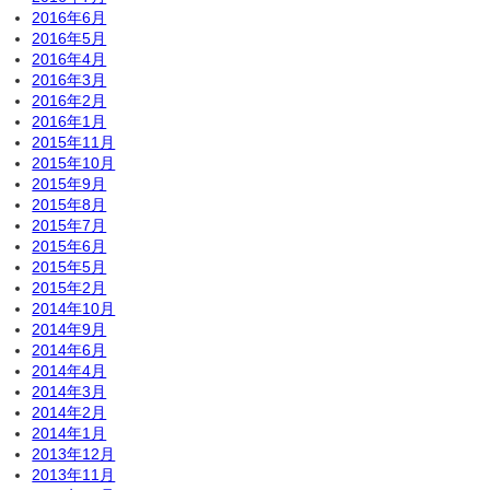
2016年6月
2016年5月
2016年4月
2016年3月
2016年2月
2016年1月
2015年11月
2015年10月
2015年9月
2015年8月
2015年7月
2015年6月
2015年5月
2015年2月
2014年10月
2014年9月
2014年6月
2014年4月
2014年3月
2014年2月
2014年1月
2013年12月
2013年11月