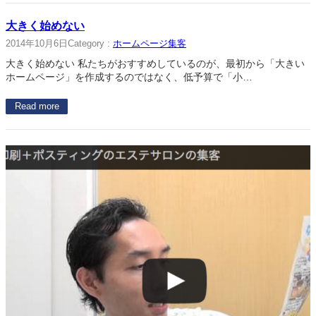
大きく始めない
2014年10月6日
Category :
ホームページ集客
大きく始めない 私たちがおすすめしているのが、最初から「大きい
ホームページ」を作成するのではなく、低予算で「小…
Read more