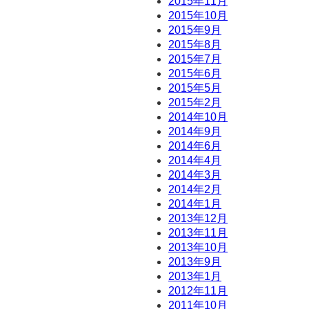
2015年11月
2015年10月
2015年9月
2015年8月
2015年7月
2015年6月
2015年5月
2015年2月
2014年10月
2014年9月
2014年6月
2014年4月
2014年3月
2014年2月
2014年1月
2013年12月
2013年11月
2013年10月
2013年9月
2013年1月
2012年11月
2011年10月