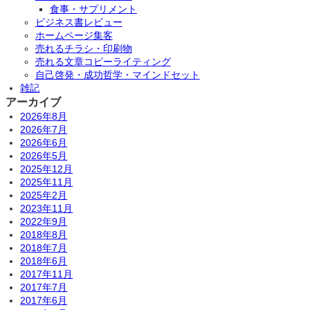
食事・サプリメント
ビジネス書レビュー
ホームページ集客
売れるチラシ・印刷物
売れる文章コピーライティング
自己啓発・成功哲学・マインドセット
雑記
アーカイブ
2026年8月
2026年7月
2026年6月
2026年5月
2025年12月
2025年11月
2025年2月
2023年11月
2022年9月
2018年8月
2018年7月
2018年6月
2017年11月
2017年7月
2017年6月