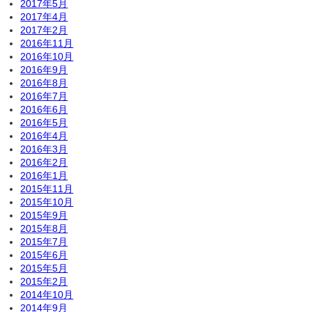
2017年5月
2017年4月
2017年2月
2016年11月
2016年10月
2016年9月
2016年8月
2016年7月
2016年6月
2016年5月
2016年4月
2016年3月
2016年2月
2016年1月
2015年11月
2015年10月
2015年9月
2015年8月
2015年7月
2015年6月
2015年5月
2015年2月
2014年10月
2014年9月