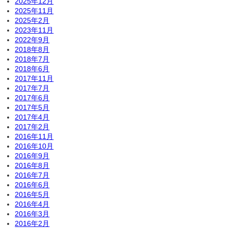
2025年12月
2025年11月
2025年2月
2023年11月
2022年9月
2018年8月
2018年7月
2018年6月
2017年11月
2017年7月
2017年6月
2017年5月
2017年4月
2017年2月
2016年11月
2016年10月
2016年9月
2016年8月
2016年7月
2016年6月
2016年5月
2016年4月
2016年3月
2016年2月