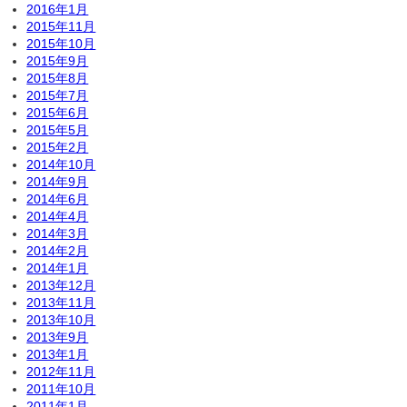
2016年1月
2015年11月
2015年10月
2015年9月
2015年8月
2015年7月
2015年6月
2015年5月
2015年2月
2014年10月
2014年9月
2014年6月
2014年4月
2014年3月
2014年2月
2014年1月
2013年12月
2013年11月
2013年10月
2013年9月
2013年1月
2012年11月
2011年10月
2011年1月