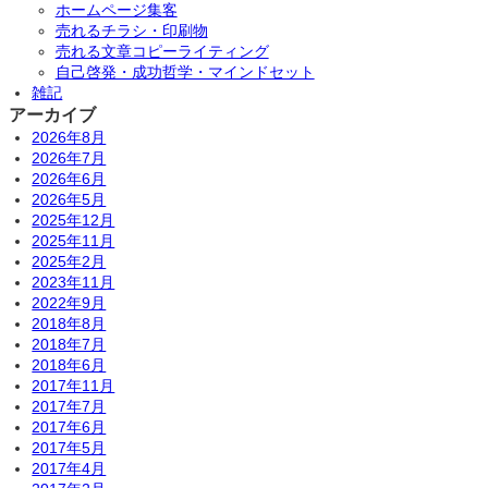
ホームページ集客
売れるチラシ・印刷物
売れる文章コピーライティング
自己啓発・成功哲学・マインドセット
雑記
アーカイブ
2026年8月
2026年7月
2026年6月
2026年5月
2025年12月
2025年11月
2025年2月
2023年11月
2022年9月
2018年8月
2018年7月
2018年6月
2017年11月
2017年7月
2017年6月
2017年5月
2017年4月