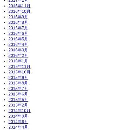
2017年2月
2016年11月
2016年10月
2016年9月
2016年8月
2016年7月
2016年6月
2016年5月
2016年4月
2016年3月
2016年2月
2016年1月
2015年11月
2015年10月
2015年9月
2015年8月
2015年7月
2015年6月
2015年5月
2015年2月
2014年10月
2014年9月
2014年6月
2014年4月