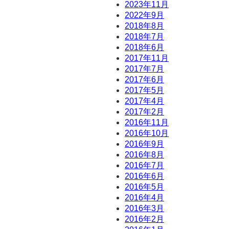
2023年11月
2022年9月
2018年8月
2018年7月
2018年6月
2017年11月
2017年7月
2017年6月
2017年5月
2017年4月
2017年2月
2016年11月
2016年10月
2016年9月
2016年8月
2016年7月
2016年6月
2016年5月
2016年4月
2016年3月
2016年2月