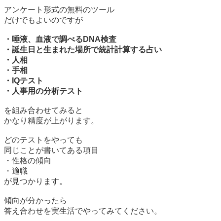
アンケート形式の無料のツール
だけでもよいのですが
・唾液、血液で調べるDNA検査
・誕生日と生まれた場所で統計計算する占い
・人相
・手相
・IQテスト
・人事用の分析テスト
を組み合わせてみると
かなり精度が上がります。
どのテストをやっても
同じことが書いてある項目
・性格の傾向
・適職
が見つかります。
傾向が分かったら
答え合わせを実生活でやってみてください。