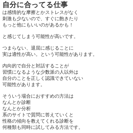
自分に合ってる仕事
は感情的な摩擦とかストレスがなく
刺激も少ないので、すぐに飽きたり
もっと他にもいいのがあるかも！
と感じてしまう可能性が高いです。
つまらない、退屈に感じることに
実は適性が高い。という可能性があります。
内向的で自分と対話することが
習慣になるような少数派の人以外は
自分のことを正しく認識できていない
可能性があります。
そういう場合におすすめの方法は
なんとか診断
なんとか分析
系のサイトで質問に答えていくと
性格の傾向を教えてくれる診断を
何種類も同時に試してみる方法です。