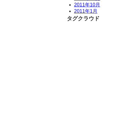
2011年10月
2011年1月
タグクラウド