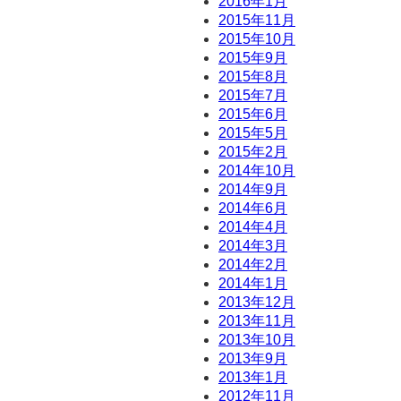
2016年1月
2015年11月
2015年10月
2015年9月
2015年8月
2015年7月
2015年6月
2015年5月
2015年2月
2014年10月
2014年9月
2014年6月
2014年4月
2014年3月
2014年2月
2014年1月
2013年12月
2013年11月
2013年10月
2013年9月
2013年1月
2012年11月