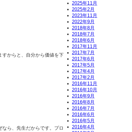
2025年11月
2025年2月
2023年11月
2022年9月
2018年8月
2018年7月
2018年6月
2017年11月
2017年7月
ますからと、自分から価値を下
2017年6月
2017年5月
2017年4月
2017年2月
2016年11月
2016年10月
2016年9月
2016年8月
2016年7月
2016年6月
2016年5月
2016年4月
ぜなら、先生だからです。プロ