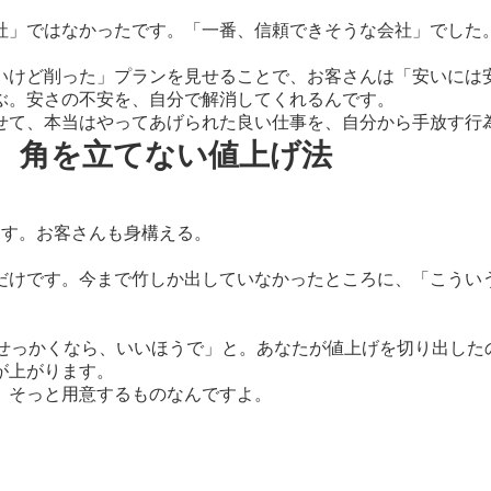
社」ではなかったです。「一番、信頼できそうな会社」でした
いけど削った」プランを見せることで、お客さんは「安いには
ぶ。安さの不安を、自分で解消してくれるんです。
せて、本当はやってあげられた良い仕事を、自分から手放す行
、角を立てない値上げ法
ます。お客さんも身構える。
だけです。今まで竹しか出していなかったところに、「こうい
「せっかくなら、いいほうで」と。あなたが値上げを切り出した
が上がります。
、そっと用意するものなんですよ。