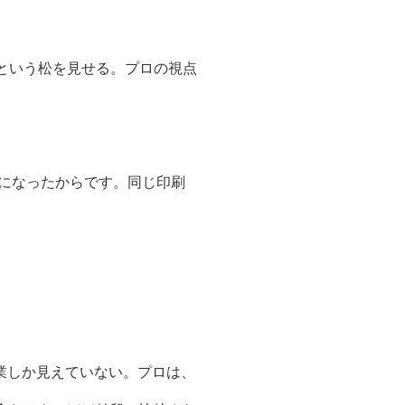
という松を見せる。プロの視点
」になったからです。同じ印刷
業しか見えていない。プロは、