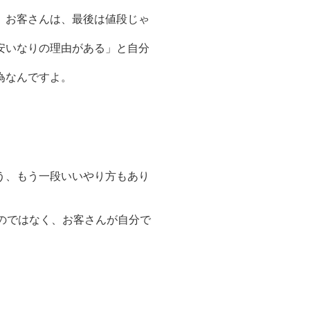
。お客さんは、最後は値段じゃ
安いなりの理由がある」と自分
為なんですよ。
う、もう一段いいやり方もあり
のではなく、お客さんが自分で