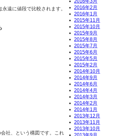
2016年3月
2016年2月
は永遠に値段で比較されます。
2016年1月
2015年11月
2015年10月
ら
2015年9月
2015年8月
2015年7月
2015年6月
2015年5月
2015年2月
2014年10月
2014年9月
2014年6月
2014年4月
2014年3月
2014年2月
2014年1月
2013年12月
2013年11月
2013年10月
その会社、という構図です。これ
2013年9月