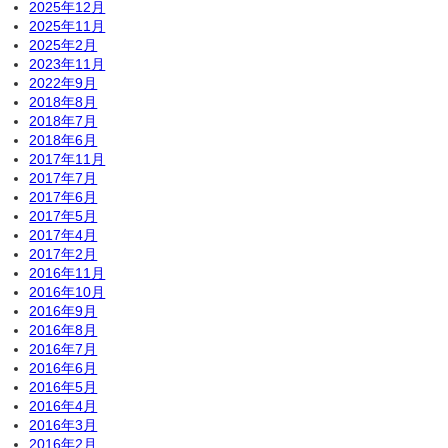
2025年12月
2025年11月
2025年2月
2023年11月
2022年9月
2018年8月
2018年7月
2018年6月
2017年11月
2017年7月
2017年6月
2017年5月
2017年4月
2017年2月
2016年11月
2016年10月
2016年9月
2016年8月
2016年7月
2016年6月
2016年5月
2016年4月
2016年3月
2016年2月