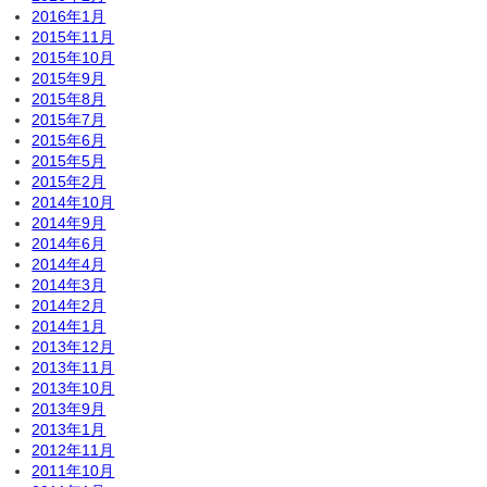
2016年1月
2015年11月
2015年10月
2015年9月
2015年8月
2015年7月
2015年6月
2015年5月
2015年2月
2014年10月
2014年9月
2014年6月
2014年4月
2014年3月
2014年2月
2014年1月
2013年12月
2013年11月
2013年10月
2013年9月
2013年1月
2012年11月
2011年10月